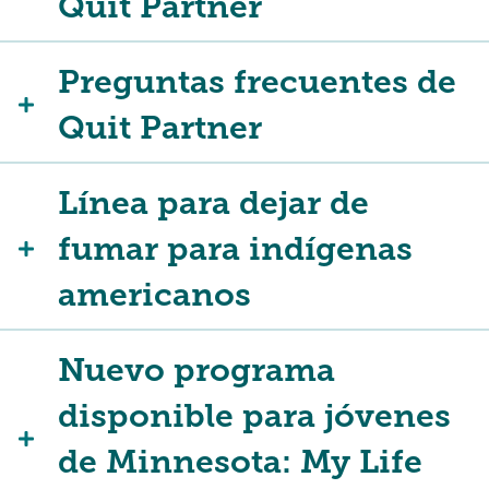
Quit Partner
Preguntas frecuentes de
Quit Partner
Línea para dejar de
fumar para indígenas
americanos
Nuevo programa
disponible para jóvenes
de Minnesota: My Life