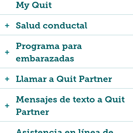
My Quit
Salud conductal
Programa para
embarazadas
Llamar a Quit Partner
Mensajes de texto a Quit
Partner
Asistencia en línea de