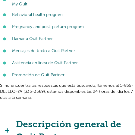
My Quit
Behavioral health program
Pregnancy and post-partum program
Llamar a Quit Partner
Mensajes de texto a Quit Partner
Asistencia en línea de Quit Partner
Promoción de Quit Partner
Si no encuentra las respuestas que está buscando, llámenos al 1-855-
DEJELO-YA (335-3569), estamos disponibles las 24 horas del día los 7
días a la semana.
Descripción general de