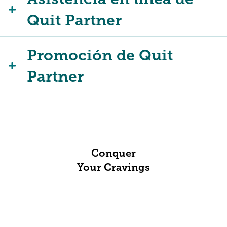
Quit Partner
Promoción de Quit
Partner
Conquer
Your Cravings