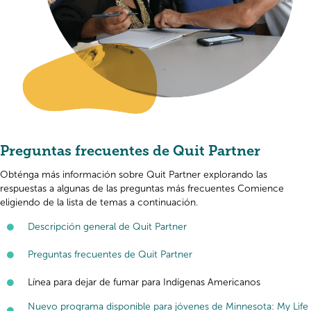
Preguntas frecuentes de Quit Partner
Obténga más información sobre Quit Partner explorando las
respuestas a algunas de las preguntas más frecuentes Comience
eligiendo de la lista de temas a continuación.
Descripción general de Quit Partner
Preguntas frecuentes de Quit Partner
Línea para dejar de fumar para Indígenas Americanos
Nuevo programa disponible para jóvenes de Minnesota: My Life