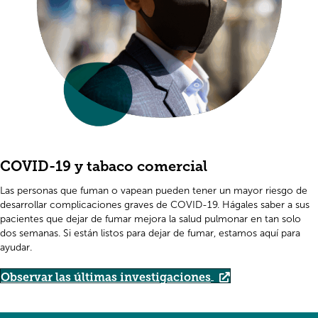
COVID-19 y tabaco comercial
Las personas que fuman o vapean pueden tener un mayor riesgo de
desarrollar complicaciones graves de COVID-19. Hágales saber a sus
pacientes que dejar de fumar mejora la salud pulmonar en tan solo
dos semanas. Si están listos para dejar de fumar, estamos aquí para
ayudar.
Observar las últimas investigaciones