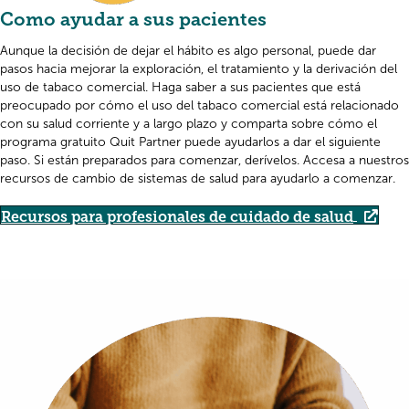
Como ayudar a sus pacientes
Aunque la decisión de dejar el hábito es algo personal, puede dar
pasos hacia mejorar la exploración, el tratamiento y la derivación del
uso de tabaco comercial. Haga saber a sus pacientes que está
preocupado por cómo el uso del tabaco comercial está relacionado
con su salud corriente y a largo plazo y comparta sobre cómo el
programa gratuito Quit Partner puede ayudarlos a dar el siguiente
paso. Si están preparados para comenzar, derívelos. Accesa a nuestros
recursos de cambio de sistemas de salud para ayudarlo a comenzar.
Recursos para profesionales de cuidado de salud