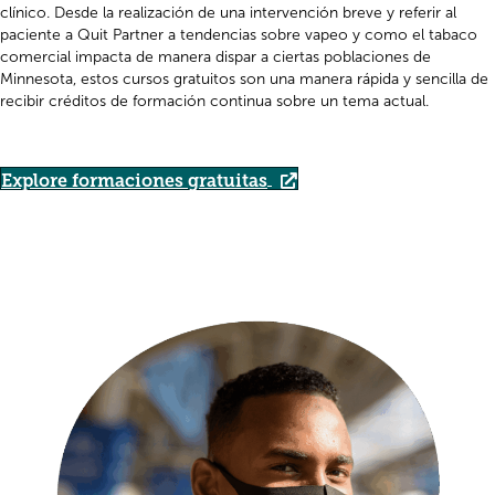
clínico. Desde la realización de una intervención breve y referir al
paciente a Quit Partner a tendencias sobre vapeo y como el tabaco
comercial impacta de manera dispar a ciertas poblaciones de
Minnesota, estos cursos gratuitos son una manera rápida y sencilla de
recibir créditos de formación continua sobre un tema actual.
Explore formaciones gratuitas