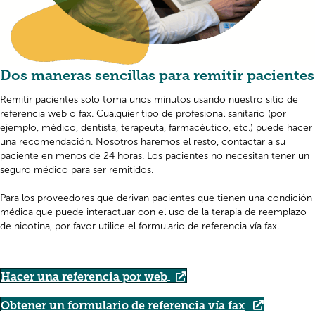
Dos maneras sencillas para remitir pacientes
Remitir pacientes solo toma unos minutos usando nuestro sitio de
referencia web o fax. Cualquier tipo de profesional sanitario (por
ejemplo, médico, dentista, terapeuta, farmacéutico, etc.) puede hacer
una recomendación. Nosotros haremos el resto, contactar a su
paciente en menos de 24 horas. Los pacientes no necesitan tener un
seguro médico para ser remitidos.
Para los proveedores que derivan pacientes que tienen una condición
médica que puede interactuar con el uso de la terapia de reemplazo
de nicotina, por favor utilice el formulario de referencia vía fax.
Hacer una referencia por web
Obtener un formulario de referencia vía fax