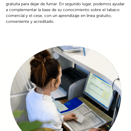
gratuita para dejar de fumar. En segundo lugar, podemos ayudar
a complementar la base de su conocimiento sobre el tabaco
comercial y el cese, con un aprendizaje en línea gratuito,
conveniente y acreditado.