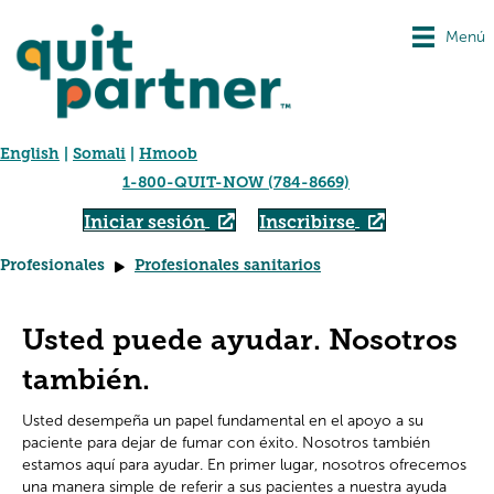
Menú
English
|
Somali
|
Hmoob
1-800-QUIT-NOW (784-8669)
Iniciar sesión
Inscribirse
Profesionales
Profesionales sanitarios
Usted puede ayudar. Nosotros
también.
Usted desempeña un papel fundamental en el apoyo a su
paciente para dejar de fumar con éxito. Nosotros también
estamos aquí para ayudar. En primer lugar, nosotros ofrecemos
una manera simple de referir a sus pacientes a nuestra ayuda