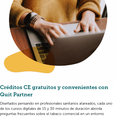
Créditos CE gratuitos y convenientes con
Quit Partner
Diseñados pensando en profesionales sanitarios atareados, cada uno
de los cursos digitales de 15 y 30 minutos de duración aborda
preguntas frecuentes sobre el tabaco comercial en un entorno