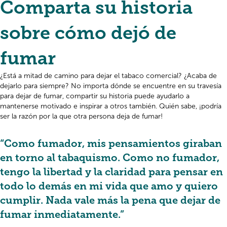
Comparta su historia
sobre cómo dejó de
fumar
¿Está a mitad de camino para dejar el tabaco comercial? ¿Acaba de
dejarlo para siempre? No importa dónde se encuentre en su travesía
para dejar de fumar, compartir su historia puede ayudarlo a
mantenerse motivado e inspirar a otros también. Quién sabe, ¡podría
ser la razón por la que otra persona deja de fumar!
“Como fumador, mis pensamientos giraban
en torno al tabaquismo. Como no fumador,
tengo la libertad y la claridad para pensar en
todo lo demás en mi vida que amo y quiero
cumplir. Nada vale más la pena que dejar de
fumar inmediatamente.”