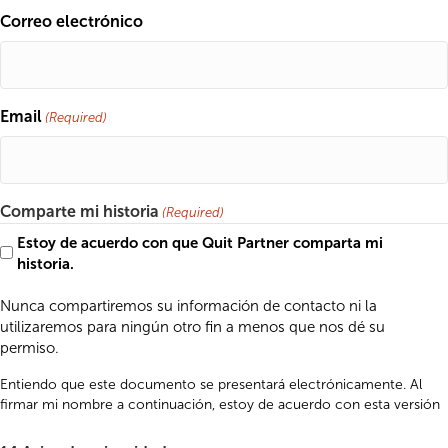
Correo electrónico
Email
(Required)
Comparte mi historia
(Required)
Estoy de acuerdo con que Quit Partner comparta mi
historia.
Nunca compartiremos su información de contacto ni la
utilizaremos para ningún otro fin a menos que nos dé su
permiso.
Entiendo que este documento se presentará electrónicamente. Al
firmar mi nombre a continuación, estoy de acuerdo con esta versión