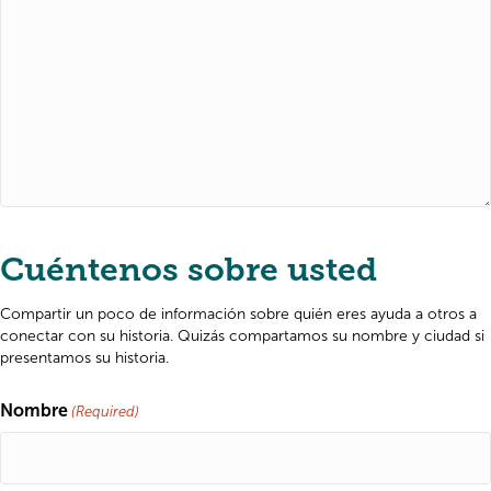
Cuéntenos sobre usted
Compartir un poco de información sobre quién eres ayuda a otros a
conectar con su historia. Quizás compartamos su nombre y ciudad si
presentamos su historia.
Nombre
(Required)