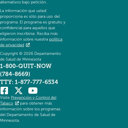
alternativos bajo petición.
La información que usted
proporciona es sólo para uso del
programa. El programa es gratuito y
confidencial para aquellos que
eligieron inscribirse. Reciba más
información sobre nuestra
política
de privacidad
.
Copyright © 2026 Departamento
de Salud de Minnesota
1-800-QUIT-NOW
(784-8669)
TTY: 1-877-777-6534
Visite
Prevención y Control del
Tabaco
para obtener más
información sobre los programas
del Departamento de Salud de
Minnesota.