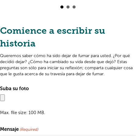
Comience a escribir su
historia
Queremos saber cómo ha sido dejar de fumar para usted. ¿Por qué
decidió dejar? ¿Cómo ha cambiado su vida desde que dejó? Estas
preguntas son sólo para iniciar su reflexión; comparta cualquier cosa
que le gusta acerca de su travesía para dejar de fumar.
Suba su foto
Max. file size: 100 MB.
Mensaje
(Required)