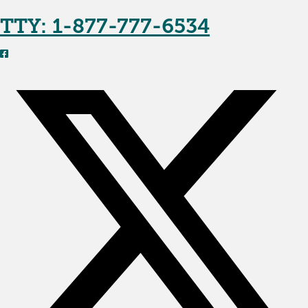
TTY: 1-877-777-6534